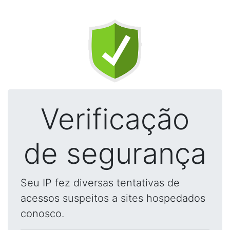
Verificação
de segurança
Seu IP fez diversas tentativas de
acessos suspeitos a sites hospedados
conosco.